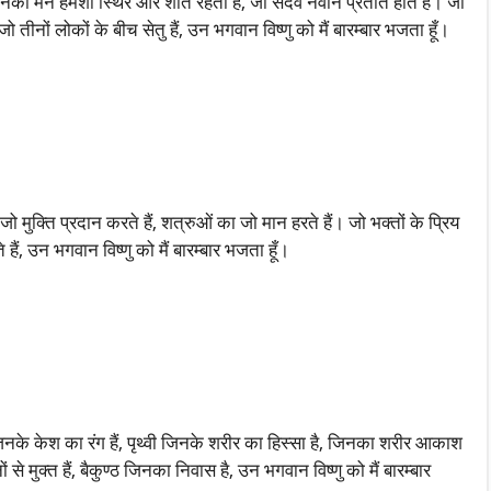
ं, जिनका मन हमेशा स्थिर और शांत रहता हैं, जो सदैव नवीन प्रतीत होते हैं। जो
 तीनों लोकों के बीच सेतु हैं, उन भगवान विष्णु को मैं बारम्बार भजता हूँ।
 जो मुक्ति प्रदान करते हैं, शत्रुओं का जो मान हरते हैं। जो भक्तों के प्रिय
े हैं, उन भगवान विष्णु को मैं बारम्बार भजता हूँ।
िनके केश का रंग हैं, पृथ्वी जिनके शरीर का हिस्सा है, जिनका शरीर आकाश
से मुक्त हैं, बैकुण्ठ जिनका निवास है, उन भगवान विष्णु को मैं बारम्बार