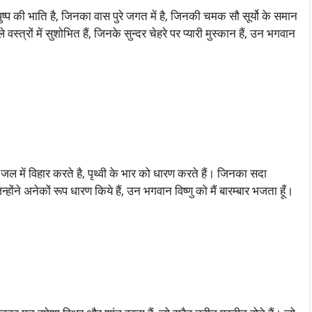
पुष्प की भाति है, जिनका वास पुरे जगत में है, जिनकी चमक सौ सूर्यो के समान
स्त्रों में सुशोभित हैं, जिनके सुन्दर चेहरे पर प्यारी मुस्कान हैं, उन भगवान
, जो जल में विहार करते है, पृथ्वी के भार को धारण करते हैं। जिनका सदा
ने अनेकों रूप धारण किये हैं, उन भगवान विष्णु को मैं बारम्बार भजता हूँ।