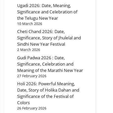
Ugadi 2026: Date, Meaning,
Significance and Celebration of
the Telugu New Year
10 March 2026
Cheti Chand 2026: Date,
Significance, Story of Jhulelal and
Sindhi New Year Festival
2 March 2026
Gudi Padwa 2026 : Date,
Significance, Celebration and
Meaning of the Marathi New Year
27 February 2026
Holi 2026: Powerful Meaning,
Date, Story of Holika Dahan and
Significance of the Festival of
Colors
26 February 2026