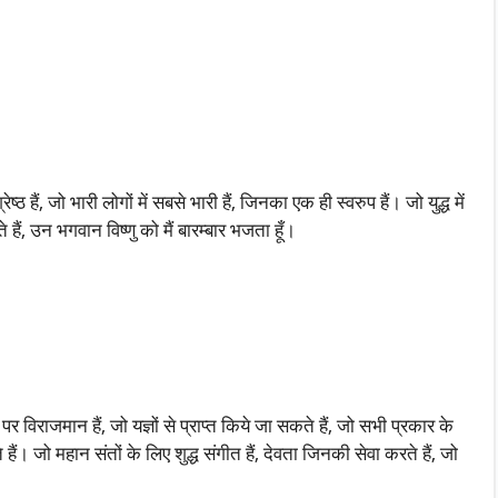
्ठ हैं, जो भारी लोगों में सबसे भारी हैं, जिनका एक ही स्वरुप हैं। जो युद्ध में
ते हैं, उन भगवान विष्णु को मैं बारम्बार भजता हूँ।
 पर विराजमान हैं, जो यज्ञों से प्राप्त किये जा सकते हैं, जो सभी प्रकार के
हैं। जो महान संतों के लिए शुद्ध संगीत हैं, देवता जिनकी सेवा करते हैं, जो