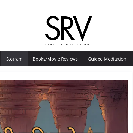
Stotram
Books/Movie Reviews
Guided Meditation