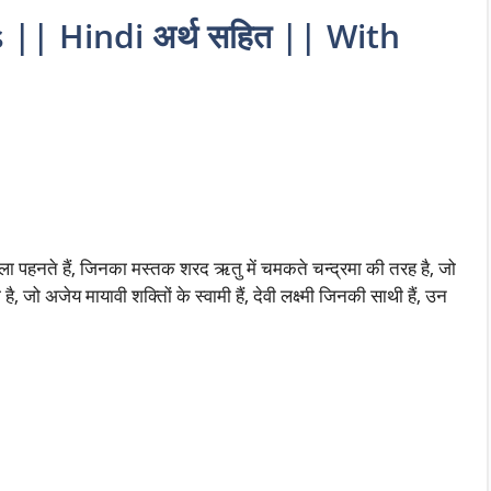
|| Hindi अर्थ सहित || With
ला पहनते हैं, जिनका मस्तक शरद ऋतु में चमकते चन्द्रमा की तरह है, जो
 जो अजेय मायावी शक्तिों के स्वामी हैं, देवी लक्ष्मी जिनकी साथी हैं, उन