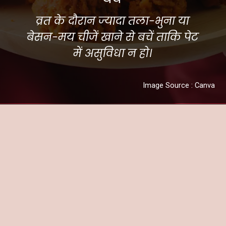
व्रत के दौरान ज्यादा तला-भुना या
बेसन-मय चीजें खाने से बचें ताकि पेट
में असुविधा न हो।
Image Source : Canva