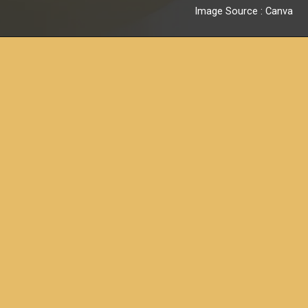
Image Source : Canva