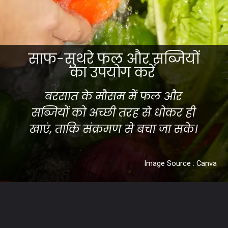
साफ-सुथरे फल और सब्जियों
का उपयोग करें
बरसात के मौसम में फल और
सब्जियों को अच्छी तरह से धोकर ही
खाएं, ताकि संक्रमण से बचा जा सके।
Image Source : Canva