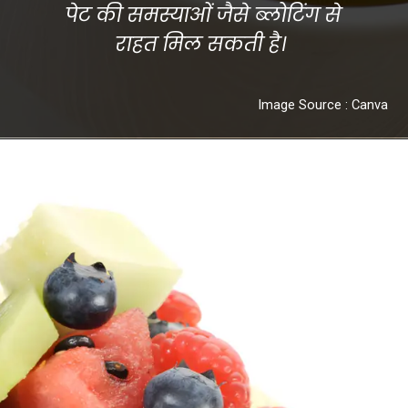
पेट की समस्याओं जैसे ब्लोटिंग से
राहत मिल सकती है।
Image Source : Canva