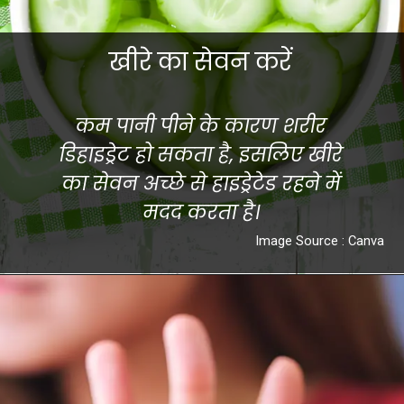
खीरे का सेवन करें
कम पानी पीने के कारण शरीर
डिहाइड्रेट हो सकता है, इसलिए खीरे
का सेवन अच्छे से हाइड्रेटेड रहने में
मदद करता है।
Image Source : Canva