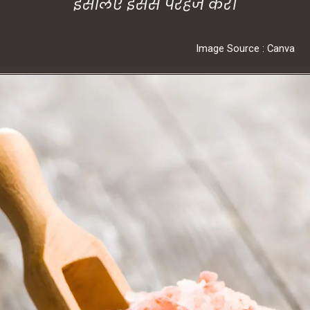
इसलिए इससे परहेज करें।
Image Source : Canva