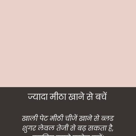
ज्यादा मीठा खाने से बचें
खाली पेट मीठी चीजें खाने से ब्लड
शुगर लेवल तेजी से बढ़ सकता है,