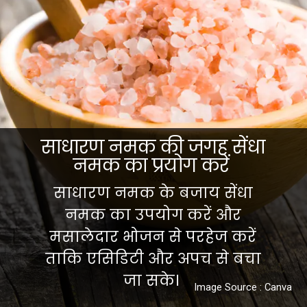
साधारण नमक की जगह सेंधा
नमक का प्रयोग करें
साधारण नमक के बजाय सेंधा
नमक का उपयोग करें और
मसालेदार भोजन से परहेज करें
ताकि एसिडिटी और अपच से बचा
जा सके।
Image Source : Canva