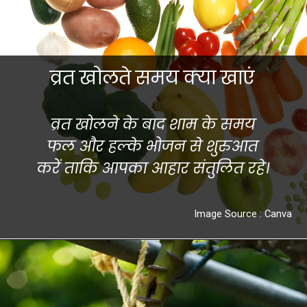
व्रत खोलते समय क्या खाएं
व्रत खोलने के बाद शाम के समय
फल और हल्के भोजन से शुरुआत
करें ताकि आपका आहार संतुलित रहे।
Image Source : Canva