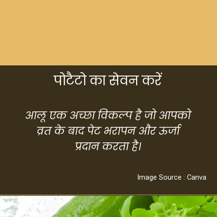
पोटैटो का सेवन करें
आलू एक अच्छा विकल्प है जो आपको
व्रत के बाद पेट भरापन और ऊर्जा
प्रदान करता है।
Image Source : Canva