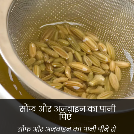
सौंफ और अजवाइन का पानी
पिएं
सौंफ और अजवाइन का पानी पीने से