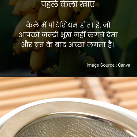
पहले केला खाएं
केले में पोटैशियम होता है, जो
आपको जल्दी भूख नहीं लगने देता
और व्रत के बाद अच्छा लगता है।
Image Source : Canva