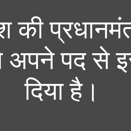
देश की प्रधानमं
े अपने पद से इस
दिया है।