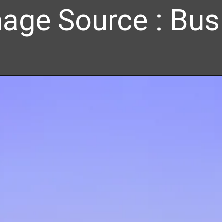
age Source : Bus